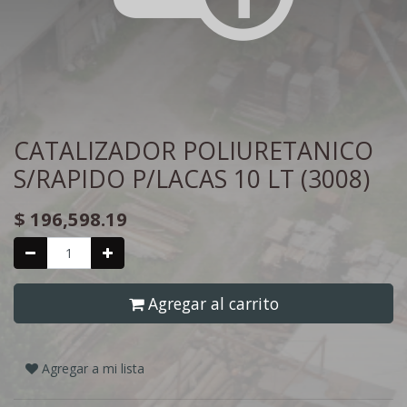
CATALIZADOR POLIURETANICO
S/RAPIDO P/LACAS 10 LT (3008)
$
196,598.19
Agregar al carrito
Agregar a mi lista