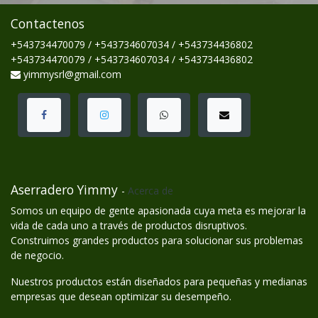
Contactenos
+543734470079 / +543734607034 / +543734436802
+543734470079 / +543734607034 / +543734436802
yimmysrl@gmail.com
Aserradero Yimmy
-
Acerca de
Somos un equipo de gente apasionada cuya meta es mejorar la
vida de cada uno a través de productos disruptivos.
Construimos grandes productos para solucionar sus problemas
de negocio.
Nuestros productos están diseñados para pequeñas y medianas
empresas que desean optimizar su desempeño.