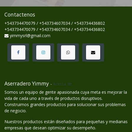
Contactenos
+543734470079 / +543734607034 / +543734436802
+543734470079 / +543734607034 / +543734436802
yimmysrl@gmail.com
Aserradero Yimmy
-
Acerca de
Somos un equipo de gente apasionada cuya meta es mejorar la
vida de cada uno a través de productos disruptivos.
Construimos grandes productos para solucionar sus problemas
de negocio.
Nuestros productos están diseñados para pequeñas y medianas
empresas que desean optimizar su desempeño.