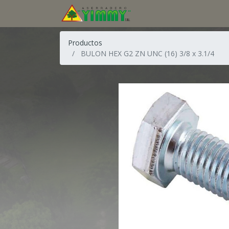
Productos
BULON HEX G2 ZN UNC (16) 3/8 x 3.1/4