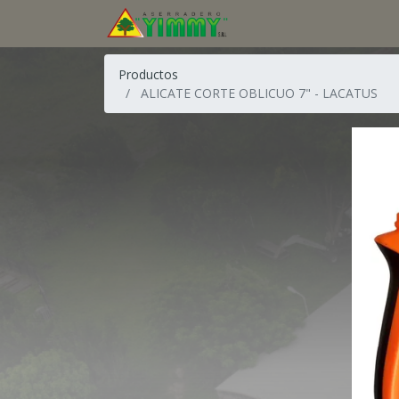
Productos
ALICATE CORTE OBLICUO 7" - LACATUS