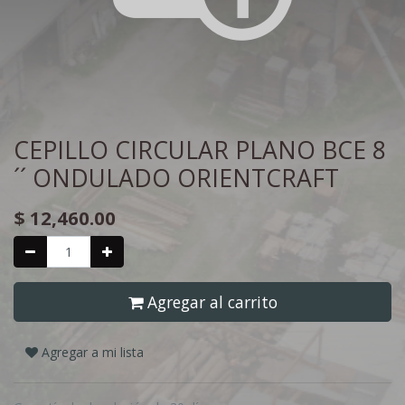
CEPILLO CIRCULAR PLANO BCE 8
´´ ONDULADO ORIENTCRAFT
$
12,460.00
Agregar al carrito
Agregar a mi lista