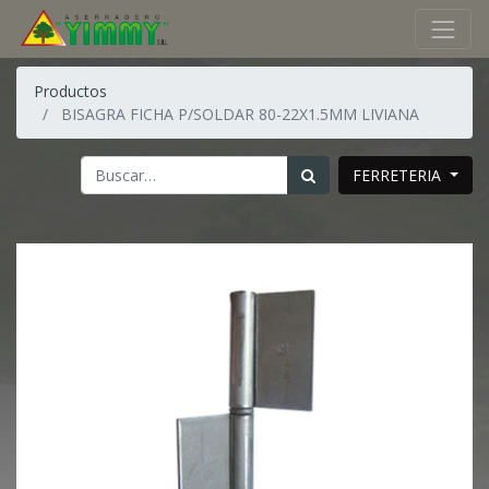
Productos
BISAGRA FICHA P/SOLDAR 80-22X1.5MM LIVIANA
FERRETERIA