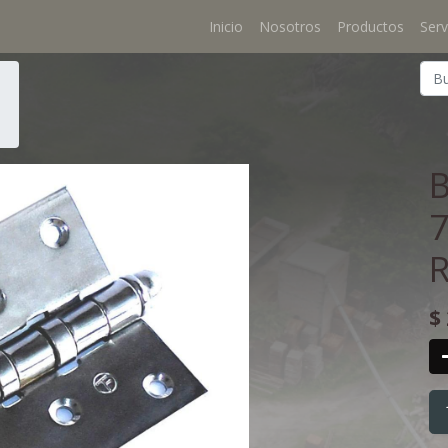
Inicio
Nosotros
Productos
Serv
7
$