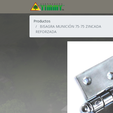
Productos
BISAGRA MUNICIÓN 75-75 ZINCADA
REFORZADA