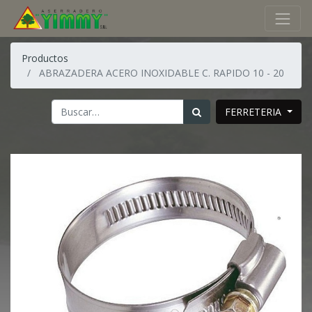
Productos
ABRAZADERA ACERO INOXIDABLE C. RAPIDO 10 - 20
FERRETERIA