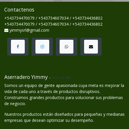
Contactenos
+543734470079 / +543734607034 / +543734436802
+543734470079 / +543734607034 / +543734436802
yimmysrl@gmail.com
Aserradero Yimmy
-
Acerca de
Somos un equipo de gente apasionada cuya meta es mejorar la
vida de cada uno a través de productos disruptivos.
Construimos grandes productos para solucionar sus problemas
de negocio.
Nuestros productos están diseñados para pequeñas y medianas
empresas que desean optimizar su desempeño.