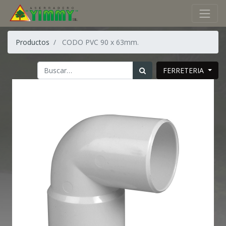
Productos
CODO PVC 90 x 63mm.
FERRETERIA