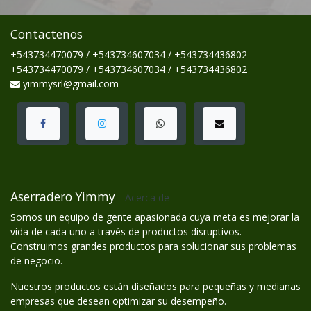
Contactenos
+543734470079 / +543734607034 / +543734436802
+543734470079 / +543734607034 / +543734436802
yimmysrl@gmail.com
Aserradero Yimmy
-
Acerca de
Somos un equipo de gente apasionada cuya meta es mejorar la
vida de cada uno a través de productos disruptivos.
Construimos grandes productos para solucionar sus problemas
de negocio.
Nuestros productos están diseñados para pequeñas y medianas
empresas que desean optimizar su desempeño.