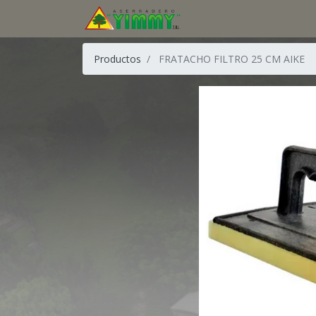
Productos
FRATACHO FILTRO 25 CM AIKE