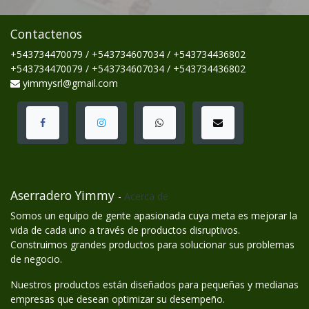
Contactenos
+543734470079 / +543734607034 / +543734436802
+543734470079 / +543734607034 / +543734436802
yimmysrl@gmail.com
Aserradero Yimmy
-
Acerca de
Somos un equipo de gente apasionada cuya meta es mejorar la
vida de cada uno a través de productos disruptivos.
Construimos grandes productos para solucionar sus problemas
de negocio.
Nuestros productos están diseñados para pequeñas y medianas
empresas que desean optimizar su desempeño.