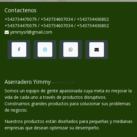
Contactenos
+543734470079 / +543734607034 / +543734436802
+543734470079 / +543734607034 / +543734436802
yimmysrl@gmail.com
Aserradero Yimmy
-
Acerca de
Somos un equipo de gente apasionada cuya meta es mejorar la
vida de cada uno a través de productos disruptivos.
Construimos grandes productos para solucionar sus problemas
de negocio.
Nuestros productos están diseñados para pequeñas y medianas
empresas que desean optimizar su desempeño.