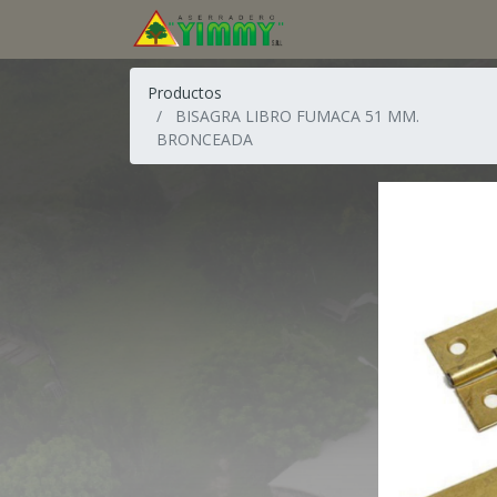
Productos
BISAGRA LIBRO FUMACA 51 MM.
BRONCEADA