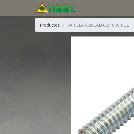
Productos
VARILLA ROSCADA 3/16 W PUL