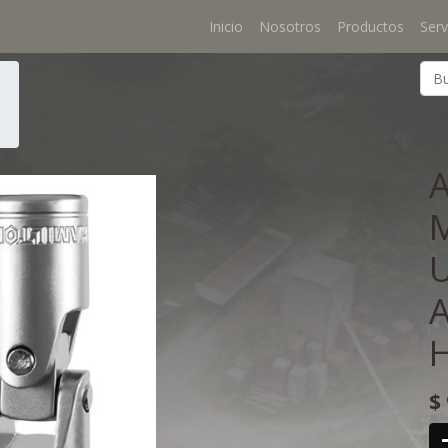
Inicio
Nosotros
Productos
Serv
A
$