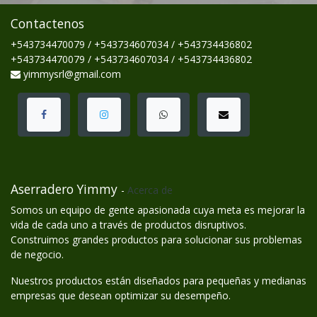
Contactenos
+543734470079 / +543734607034 / +543734436802
+543734470079 / +543734607034 / +543734436802
yimmysrl@gmail.com
Aserradero Yimmy
-
Acerca de
Somos un equipo de gente apasionada cuya meta es mejorar la
vida de cada uno a través de productos disruptivos.
Construimos grandes productos para solucionar sus problemas
de negocio.
Nuestros productos están diseñados para pequeñas y medianas
empresas que desean optimizar su desempeño.