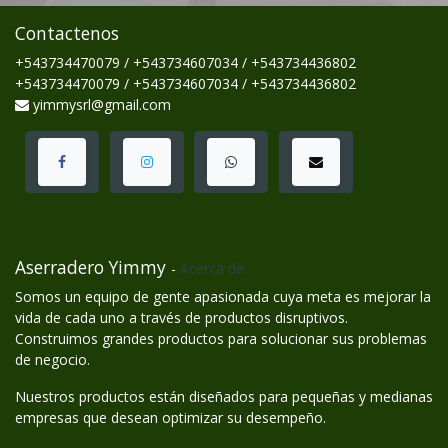
Contactenos
+543734470079 / +543734607034 / +543734436802
+543734470079 / +543734607034 / +543734436802
yimmysrl@gmail.com
Aserradero Yimmy
-
Acerca de
Somos un equipo de gente apasionada cuya meta es mejorar la
vida de cada uno a través de productos disruptivos.
Construimos grandes productos para solucionar sus problemas
de negocio.
Nuestros productos están diseñados para pequeñas y medianas
empresas que desean optimizar su desempeño.