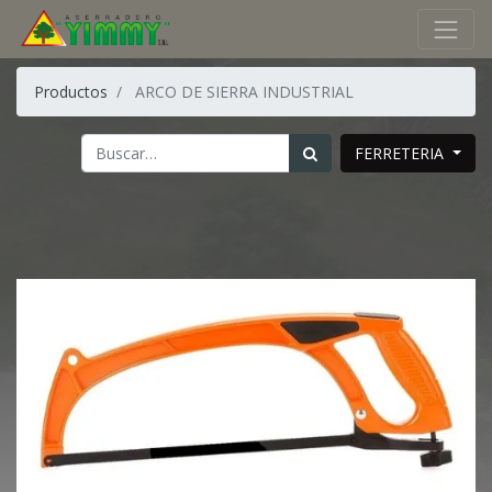
Productos
ARCO DE SIERRA INDUSTRIAL
FERRETERIA