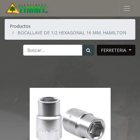
Productos
BOCALLAVE DE 1/2 HEXAGONAL 16 MM. HAMILTON
FERRETERIA