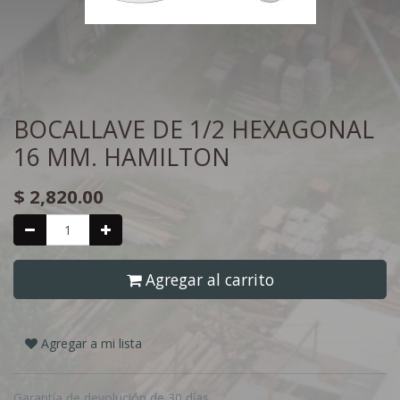
BOCALLAVE DE 1/2 HEXAGONAL
16 MM. HAMILTON
$
2,820.00
Agregar al carrito
Agregar a mi lista
Garantía de devolución de 30 días