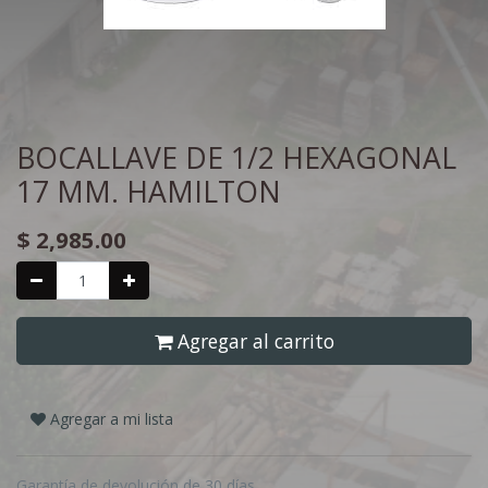
BOCALLAVE DE 1/2 HEXAGONAL
17 MM. HAMILTON
$
2,985.00
Agregar al carrito
Agregar a mi lista
Garantía de devolución de 30 días