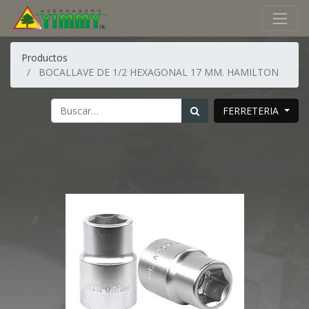
Productos
BOCALLAVE DE 1/2 HEXAGONAL 17 MM. HAMILTON
FERRETERIA