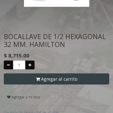
BOCALLAVE DE 1/2 HEXAGONAL
32 MM. HAMILTON
$
8,715.00
Agregar al carrito
Agregar a mi lista
Garantía de devolución de 30 días