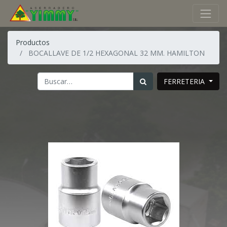
Productos
BOCALLAVE DE 1/2 HEXAGONAL 32 MM. HAMILTON
FERRETERIA