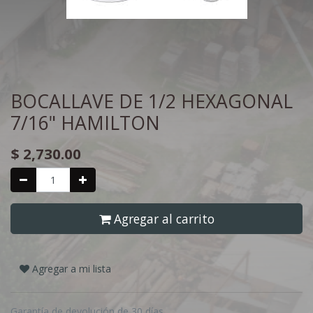
BOCALLAVE DE 1/2 HEXAGONAL
7/16" HAMILTON
$
2,730.00
Agregar al carrito
Agregar a mi lista
Garantía de devolución de 30 días