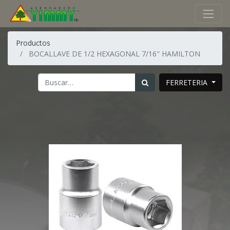
Productos
BOCALLAVE DE 1/2 HEXAGONAL 7/16" HAMILTON
FERRETERIA