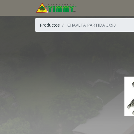
Productos
CHAVETA PARTIDA 3X90