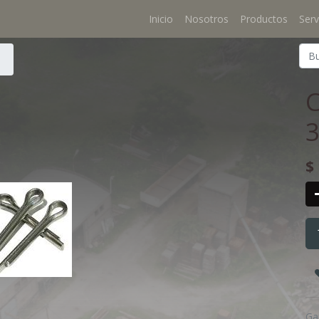
Inicio
Nosotros
Productos
Serv
$
Ga