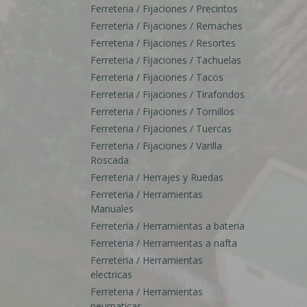
Ferreteria / Fijaciones / Precintos
Ferreteria / Fijaciones / Remaches
Ferreteria / Fijaciones / Resortes
Ferreteria / Fijaciones / Tachuelas
Ferreteria / Fijaciones / Tacos
Ferreteria / Fijaciones / Tirafondos
Ferreteria / Fijaciones / Tornillos
Ferreteria / Fijaciones / Tuercas
Ferreteria / Fijaciones / Varilla
Roscada
Ferreteria / Herrajes y Ruedas
Ferreteria / Herramientas
Manuales
Ferreteria / Herramientas a bateria
Ferreteria / Herramientas a nafta
Ferreteria / Herramientas
electricas
Ferreteria / Herramientas
neumaticas