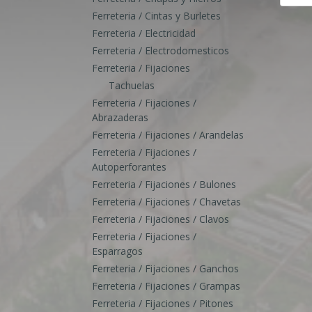
Ferreteria / Cintas y Burletes
Ferreteria / Electricidad
Ferreteria / Electrodomesticos
Ferreteria / Fijaciones
Tachuelas
Ferreteria / Fijaciones /
Abrazaderas
Ferreteria / Fijaciones / Arandelas
Ferreteria / Fijaciones /
Autoperforantes
Ferreteria / Fijaciones / Bulones
Ferreteria / Fijaciones / Chavetas
Ferreteria / Fijaciones / Clavos
Ferreteria / Fijaciones /
Esparragos
Ferreteria / Fijaciones / Ganchos
Ferreteria / Fijaciones / Grampas
Ferreteria / Fijaciones / Pitones