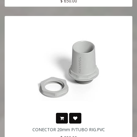
$
650.00
CONECTOR 20mm P/TUBO RIG.PVC