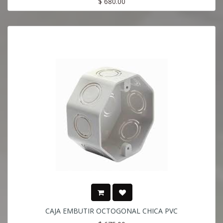
$
680.00
CAJA EMBUTIR OCTOGONAL CHICA PVC