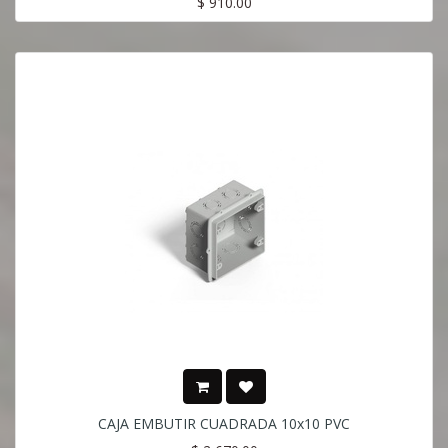
$
910.00
CAJA EMBUTIR CUADRADA 10x10 PVC