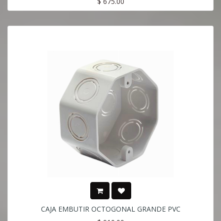
$
675.00
CAJA EMBUTIR OCTOGONAL GRANDE PVC