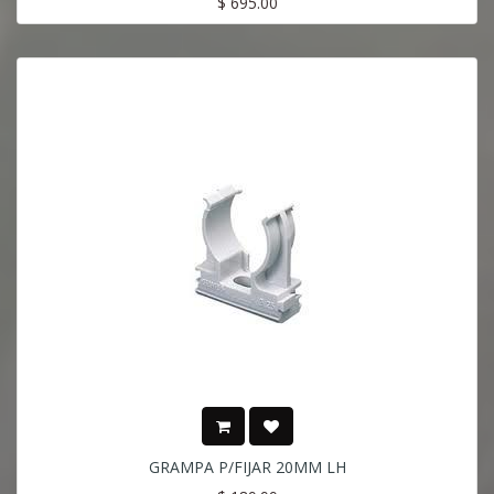
$
695.00
GRAMPA P/FIJAR 20MM LH