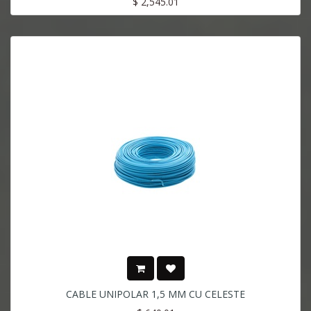
$
2,545.01
CABLE UNIPOLAR 1,5 MM CU CELESTE