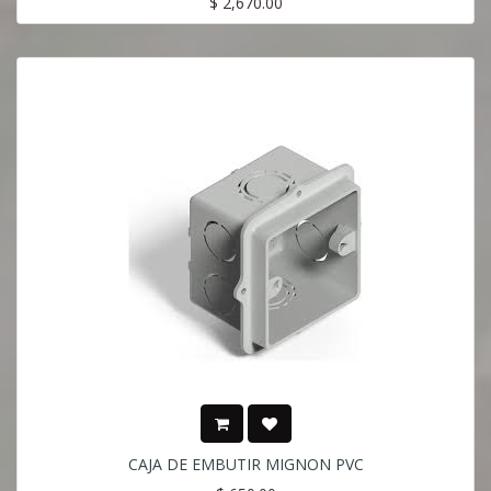
$
2,670.00
CAJA DE EMBUTIR MIGNON PVC