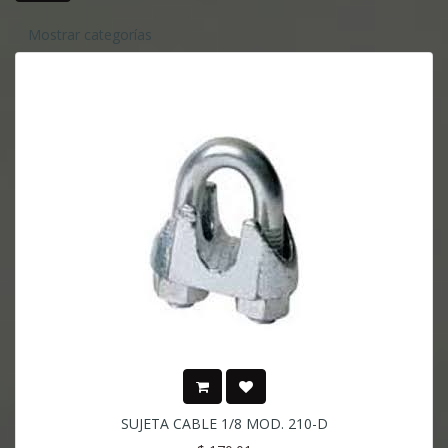
Mostrar categorías
SUJETA CABLE 1/8 MOD. 210-D