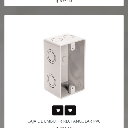
$
635.00
CAJA DE EMBUTIR RECTANGULAR PVC