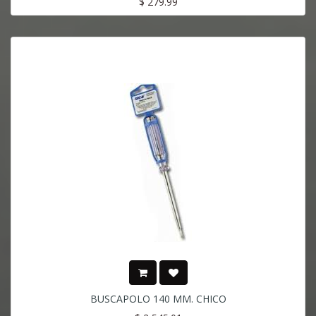
$
279.99
BUSCAPOLO 140 MM. CHICO