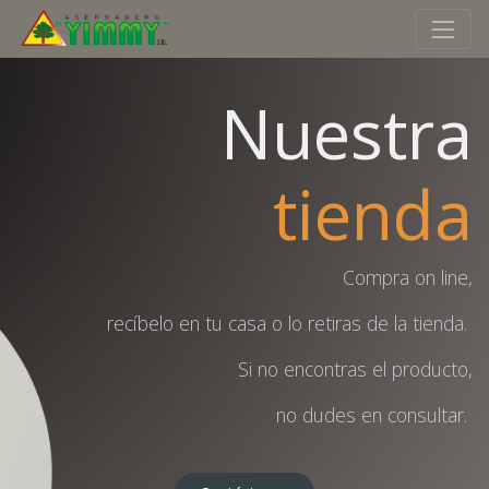
Nuestra
tienda
Compra on line,
recíbelo en tu casa o lo retiras de la tienda.
Si no encontras el producto,
no dudes en consultar.